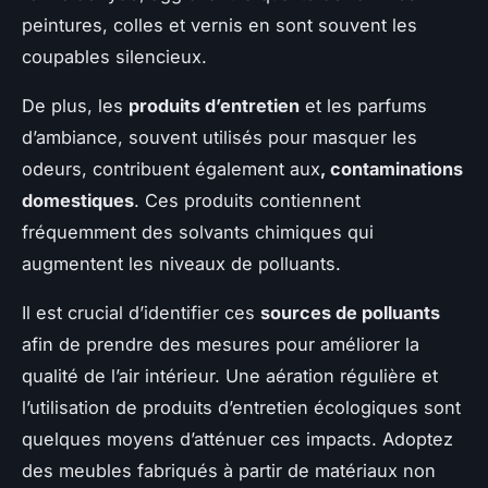
peintures, colles et vernis en sont souvent les
coupables silencieux.
De plus, les
produits d’entretien
et les parfums
d’ambiance, souvent utilisés pour masquer les
odeurs, contribuent également aux
, contaminations
domestiques
. Ces produits contiennent
fréquemment des solvants chimiques qui
augmentent les niveaux de polluants.
Il est crucial d’identifier ces
sources de polluants
afin de prendre des mesures pour améliorer la
qualité de l’air intérieur. Une aération régulière et
l’utilisation de produits d’entretien écologiques sont
quelques moyens d’atténuer ces impacts. Adoptez
des meubles fabriqués à partir de matériaux non