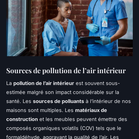
Sources de pollution de l’air intérieur
La
pollution de l’air intérieur
est souvent sous-
estimée malgré son impact considérable sur la
santé. Les
sources de polluants
à l’intérieur de nos
maisons sont multiples. Les
matériaux de
construction
et les meubles peuvent émettre des
composés organiques volatils (COV) tels que le
formaldéhyde, aggravant la qualité de l’air. Les