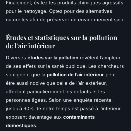
Finalement, évitez les produits chimiques agressifs
pour le nettoyage. Optez pour des alternatives
naturelles afin de préserver un environnement sain.
Études et statistiques sur la pollution
de l’air intérieur
Diverses
études sur la pollution
révèlent l’ampleur
de ses effets sur la santé publique. Les chercheurs
soulignent que la
pollution de l’air intérieur
peut
être aussi nocive que celle de l’air extérieur,
affectant particulièrement les enfants et les
personnes âgées. Selon une enquête récente,
jusqu’à 90% de notre temps est passé à l’intérieur,
exposant davantage aux
contaminants
domestiques
.