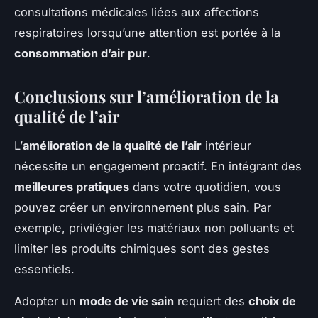
consultations médicales liées aux affections
respiratoires lorsqu’une attention est portée à la
consommation d’air pur
.
Conclusions sur l’amélioration de la
qualité de l’air
L’
amélioration de la qualité de l’air
intérieur
nécessite un engagement proactif. En intégrant des
meilleures pratiques
dans votre quotidien, vous
pouvez créer un environnement plus sain. Par
exemple, privilégier les matériaux non polluants et
limiter les produits chimiques sont des gestes
essentiels.
Adopter un
mode de vie sain
requiert des
choix de