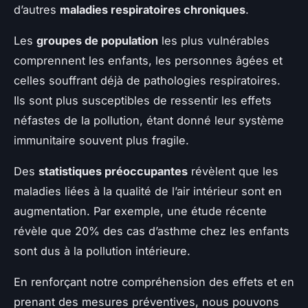
d’autres
maladies respiratoires chroniques
.
Les
groupes de population
les plus vulnérables
comprennent les enfants, les personnes âgées et
celles souffrant déjà de pathologies respiratoires.
Ils sont plus susceptibles de ressentir les effets
néfastes de la pollution, étant donné leur système
immunitaire souvent plus fragile.
Des
statistiques préoccupantes
révèlent que les
maladies liées à la qualité de l’air intérieur sont en
augmentation. Par exemple, une étude récente
révèle que 20% des cas d’asthme chez les enfants
sont dus à la pollution intérieure.
En renforçant notre compréhension des effets et en
prenant des mesures préventives, nous pouvons