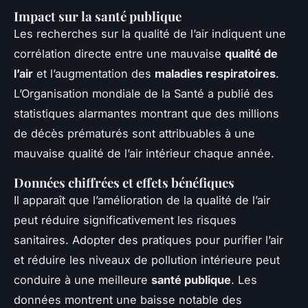
Impact sur la santé publique
Les recherches sur la qualité de l’air indiquent une
corrélation directe entre une mauvaise
qualité de
l’air
et l’augmentation des
maladies respiratoires
.
L’Organisation mondiale de la Santé a publié des
statistiques alarmantes montrant que des millions
de décès prématurés sont attribuables à une
mauvaise qualité de l’air intérieur chaque année.
Données chiffrées et effets bénéfiques
Il apparaît que l’amélioration de la qualité de l’air
peut réduire significativement les risques
sanitaires. Adopter des pratiques pour purifier l’air
et réduire les niveaux de pollution intérieure peut
conduire à une meilleure
santé publique
. Les
données montrent une baisse notable des