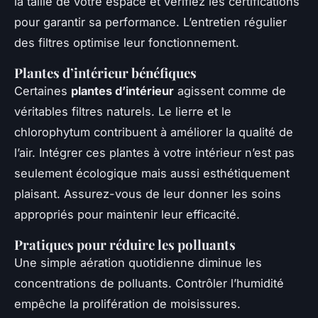
la taille de votre espace et vérifiez les certifications
pour garantir sa performance. L’entretien régulier
des filtres optimise leur fonctionnement.
Plantes d’intérieur bénéfiques
Certaines
plantes d’intérieur
agissent comme de
véritables filtres naturels. Le lierre et le
chlorophytum contribuent à améliorer la qualité de
l’air. Intégrer ces plantes à votre intérieur n’est pas
seulement écologique mais aussi esthétiquement
plaisant. Assurez-vous de leur donner les soins
appropriés pour maintenir leur efficacité.
Pratiques pour réduire les polluants
Une simple aération quotidienne diminue les
concentrations de polluants. Contrôler l’humidité
empêche la prolifération de moisissures.