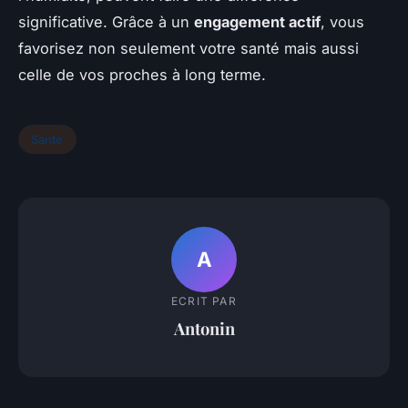
significative. Grâce à un
engagement actif
, vous
favorisez non seulement votre santé mais aussi
celle de vos proches à long terme.
Sante
A
ECRIT PAR
Antonin