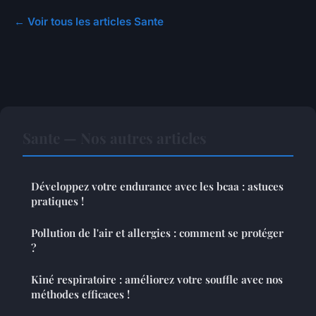
← Voir tous les articles Sante
Sante — Nos autres articles
Développez votre endurance avec les bcaa : astuces
pratiques !
Pollution de l'air et allergies : comment se protéger
?
Kiné respiratoire : améliorez votre souffle avec nos
méthodes efficaces !