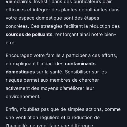
vie
éclairés. Investir dans des purificateurs d’air
efficaces et intégrer des plantes dépolluantes dans
votre espace domestique sont des étapes
concrètes. Ces stratégies facilitent la réduction des
sources de polluants
, renforçant ainsi notre bien-
être.
Encouragez votre famille à participer à ces efforts,
en expliquant l’impact des
contaminants
domestiques
sur la santé. Sensibiliser sur les
risques permet aux membres de chercher
activement des moyens d’améliorer leur
environnement.
Enfin, n’oubliez pas que de simples actions, comme
une ventilation régulière et la réduction de
l’humidité, peuvent faire une différence