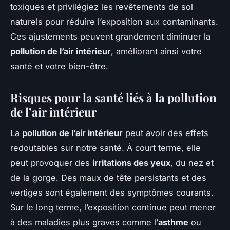
toxiques et privilégiez les revêtements de sol
naturels pour réduire l’exposition aux contaminants.
Ces ajustements peuvent grandement diminuer la
pollution de l’air intérieur
, améliorant ainsi votre
santé et votre bien-être.
Risques pour la santé liés à la pollution
de l’air intérieur
La
pollution de l’air intérieur
peut avoir des effets
redoutables sur notre santé. À court terme, elle
peut provoquer des
irritations des yeux
, du nez et
de la gorge. Des maux de tête persistants et des
vertiges sont également des symptômes courants.
Sur le long terme, l’exposition continue peut mener
à des maladies plus graves comme l’
asthme
ou