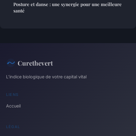
Posture et danse : une synergie pour une meilleure
santé
Curethevert
L'indice biologique de votre capital vital
LIENS
Accueil
LÉGAL