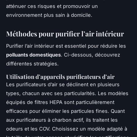
atténuer ces risques et promouvoir un
environnement plus sain à domicile.
Méthodes pour purifier l’air intérieur
Purifier l’air intérieur est essentiel pour réduire les
polluants domestiques
. Ci-dessous, découvrez
différentes stratégies.
Utilisation d’appareils purificateurs d’air
Les purificateurs d’air se déclinent en plusieurs
types, chacun avec ses particularités. Les modèles
équipés de filtres HEPA sont particulièrement
efficaces pour éliminer les particules fines. Quant
aux purificateurs à charbon actif, ils traitent les
odeurs et les COV. Choisissez un modèle adapté à