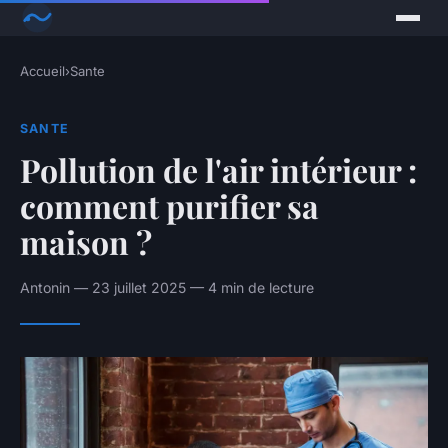
Accueil
›
Sante
SANTE
Pollution de l'air intérieur :
comment purifier sa
maison ?
Antonin — 23 juillet 2025 — 4 min de lecture