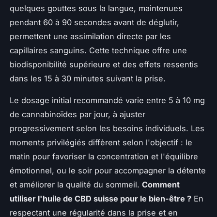
quelques gouttes sous la langue, maintenues
pendant 60 à 90 secondes avant de déglutir,
permettent une assimilation directe par les
capillaires sanguins. Cette technique offre une
biodisponibilité supérieure et des effets ressentis
dans les 15 à 30 minutes suivant la prise.
Le dosage initial recommandé varie entre 5 à 10 mg
de cannabinoïdes par jour, à ajuster
progressivement selon les besoins individuels. Les
moments privilégiés diffèrent selon l'objectif : le
matin pour favoriser la concentration et l'équilibre
émotionnel, ou le soir pour accompagner la détente
et améliorer la qualité du sommeil.
Comment
utiliser l'huile de CBD suisse pour le bien-être ?
En
respectant une régularité dans la prise et en