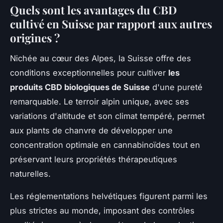
Quels sont les avantages du CBD
cultivé en Suisse par rapport aux autres
origines ?
Nichée au cœur des Alpes, la Suisse offre des
conditions exceptionnelles pour cultiver
les
produits CBD biologiques de Suisse
d'une pureté
remarquable. Le terroir alpin unique, avec ses
variations d'altitude et son climat tempéré, permet
aux plants de chanvre de développer une
concentration optimale en cannabinoïdes tout en
préservant leurs propriétés thérapeutiques
naturelles.
Les réglementations helvétiques figurent parmi les
plus strictes au monde, imposant des contrôles