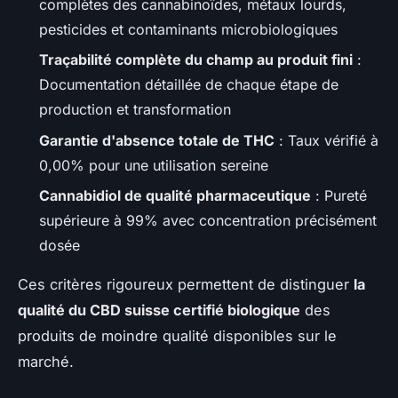
complètes des cannabinoïdes, métaux lourds,
pesticides et contaminants microbiologiques
Traçabilité complète du champ au produit fini
:
Documentation détaillée de chaque étape de
production et transformation
Garantie d'absence totale de THC
: Taux vérifié à
0,00% pour une utilisation sereine
Cannabidiol de qualité pharmaceutique
: Pureté
supérieure à 99% avec concentration précisément
dosée
Ces critères rigoureux permettent de distinguer
la
qualité du CBD suisse certifié biologique
des
produits de moindre qualité disponibles sur le
marché.