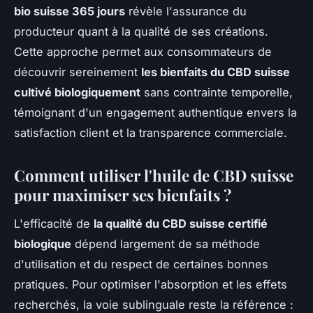
bio suisse 365 jours
révèle l'assurance du
producteur quant à la qualité de ses créations.
Cette approche permet aux consommateurs de
découvrir sereinement
les bienfaits du CBD suisse
cultivé biologiquement
sans contrainte temporelle,
témoignant d'un engagement authentique envers la
satisfaction client et la transparence commerciale.
Comment utiliser l'huile de CBD suisse
pour maximiser ses bienfaits ?
L'efficacité de
la qualité du CBD suisse certifié
biologique
dépend largement de sa méthode
d'utilisation et du respect de certaines bonnes
pratiques. Pour optimiser l'absorption et les effets
recherchés, la voie sublinguale reste la référence :