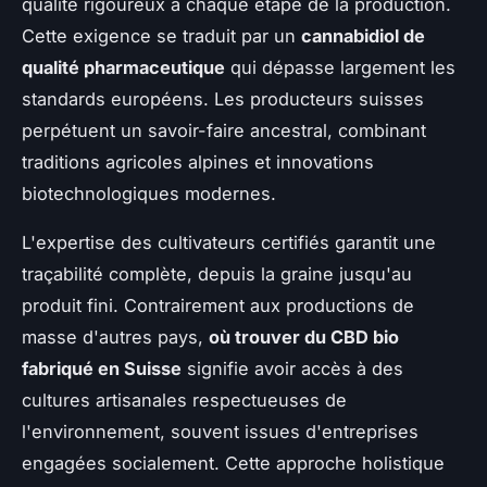
qualité rigoureux à chaque étape de la production.
Cette exigence se traduit par un
cannabidiol de
qualité pharmaceutique
qui dépasse largement les
standards européens. Les producteurs suisses
perpétuent un savoir-faire ancestral, combinant
traditions agricoles alpines et innovations
biotechnologiques modernes.
L'expertise des cultivateurs certifiés garantit une
traçabilité complète, depuis la graine jusqu'au
produit fini. Contrairement aux productions de
masse d'autres pays,
où trouver du CBD bio
fabriqué en Suisse
signifie avoir accès à des
cultures artisanales respectueuses de
l'environnement, souvent issues d'entreprises
engagées socialement. Cette approche holistique