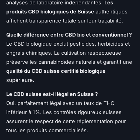
analyses de laboratoire indépendantes.
Les
produits CBD biologiques de Suisse
authentiques
affichent transparence totale sur leur traçabilité.
Quelle différence entre CBD bio et conventionnel ?
Le CBD biologique exclut pesticides, herbicides et
engrais chimiques. La cultivation respectueuse
préserve les cannabinoïdes naturels et garantit une
qualité du CBD suisse certifié biologique
supérieure.
Le CBD suisse est-il légal en Suisse ?
Oui, parfaitement légal avec un taux de THC
inférieur à 1%. Les contrôles rigoureux suisses
assurent le respect de cette réglementation pour
tous les produits commercialisés.