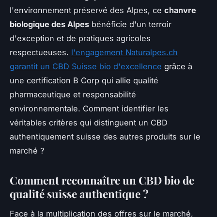
l'environnement préservé des Alpes, ce
chanvre
biologique des Alpes
bénéficie d'un terroir
d'exception et de pratiques agricoles
respectueuses.
l'engagement Naturalpes.ch
garantit un CBD Suisse bio d'excellence
grâce à
une certification B Corp qui allie qualité
pharmaceutique et responsabilité
environnementale. Comment identifier les
véritables critères qui distinguent un CBD
authentiquement suisse des autres produits sur le
marché ?
Comment reconnaître un CBD bio de
qualité suisse authentique ?
Face à la multiplication des offres sur le marché,