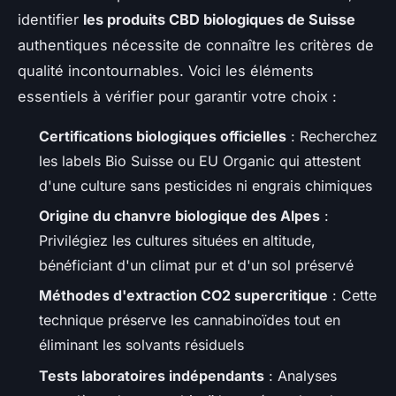
identifier
les produits CBD biologiques de Suisse
authentiques nécessite de connaître les critères de
qualité incontournables. Voici les éléments
essentiels à vérifier pour garantir votre choix :
Certifications biologiques officielles
: Recherchez
les labels Bio Suisse ou EU Organic qui attestent
d'une culture sans pesticides ni engrais chimiques
Origine du chanvre biologique des Alpes
:
Privilégiez les cultures situées en altitude,
bénéficiant d'un climat pur et d'un sol préservé
Méthodes d'extraction CO2 supercritique
: Cette
technique préserve les cannabinoïdes tout en
éliminant les solvants résiduels
Tests laboratoires indépendants
: Analyses