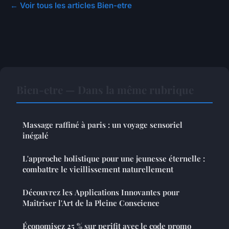
← Voir tous les articles Bien-etre
Bien-etre — Dans la même rubrique
Massage raffiné à paris : un voyage sensoriel
inégalé
L'approche holistique pour une jeunesse éternelle :
combattre le vieillissement naturellement
Découvrez les Applications Innovantes pour
Maîtriser l'Art de la Pleine Conscience
Économisez 25 % sur perifit avec le code promo