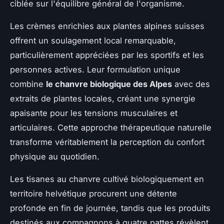
ciblée sur l'équilibre général de l'organisme.
Les crèmes enrichies aux plantes alpines suisses
offrent un soulagement local remarquable,
particulièrement appréciées par les sportifs et les
personnes actives. Leur formulation unique
combine
le chanvre biologique des Alpes
avec des
extraits de plantes locales, créant une synergie
apaisante pour les tensions musculaires et
articulaires. Cette approche thérapeutique naturelle
transforme véritablement la perception du confort
physique au quotidien.
Les tisanes au chanvre cultivé biologiquement en
territoire helvétique procurent une détente
profonde en fin de journée, tandis que les produits
destinés aux compagnons à quatre pattes révèlent