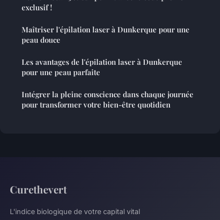
exclusif !
Maîtriser l'épilation laser à Dunkerque pour une
peau douce
Les avantages de l'épilation laser à Dunkerque
pour une peau parfaite
Intégrer la pleine conscience dans chaque journée
pour transformer votre bien-être quotidien
Curethevert
L'indice biologique de votre capital vital