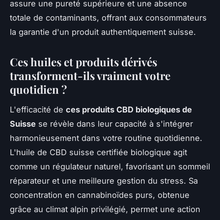
assure une pureté supérieure et une absence
totale de contaminants, offrant aux consommateurs
la garantie d'un produit authentiquement suisse.
Ces huiles et produits dérivés
transforment-ils vraiment votre
quotidien ?
L'efficacité de
ces produits CBD biologiques de
Suisse
se révèle dans leur capacité à s'intégrer
harmonieusement dans votre routine quotidienne.
L'huile de CBD suisse certifiée biologique agit
comme un régulateur naturel, favorisant un sommeil
réparateur et une meilleure gestion du stress. Sa
concentration en cannabinoïdes purs, obtenue
grâce au climat alpin privilégié, permet une action