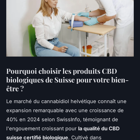
Pourquoi choisir les produits CBD
biologiques de Suisse pour votre bien-
être ?
Le marché du cannabidiol helvétique connaît une
expansion remarquable avec une croissance de
40% en 2024 selon SwissInfo, témoignant de
l'engouement croissant pour
la qualité du CBD
suisse certifié biologique
. Cultivé dans