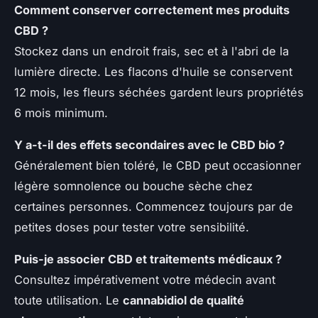
Comment conserver correctement mes produits
CBD ?
Stockez dans un endroit frais, sec et à l'abri de la
lumière directe. Les flacons d'huile se conservent
12 mois, les fleurs séchées gardent leurs propriétés
6 mois minimum.
Y a-t-il des effets secondaires avec le CBD bio ?
Généralement bien toléré, le CBD peut occasionner
légère somnolence ou bouche sèche chez
certaines personnes. Commencez toujours par de
petites doses pour tester votre sensibilité.
Puis-je associer CBD et traitements médicaux ?
Consultez impérativement votre médecin avant
toute utilisation. Le
cannabidiol de qualité