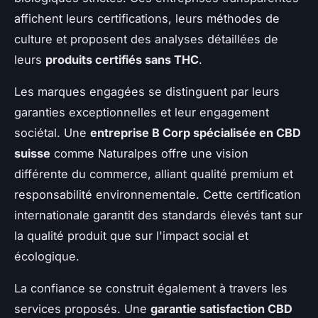
affichent leurs certifications, leurs méthodes de
culture et proposent des analyses détaillées de
leurs
produits certifiés sans THC
.
Les marques engagées se distinguent par leurs
garanties exceptionnelles et leur engagement
sociétal. Une
entreprise B Corp spécialisée en CBD
suisse
comme Naturalpes offre une vision
différente du commerce, alliant qualité premium et
responsabilité environnementale. Cette certification
internationale garantit des standards élevés tant sur
la qualité produit que sur l'impact social et
écologique.
La confiance se construit également à travers les
services proposés. Une
garantie satisfaction CBD