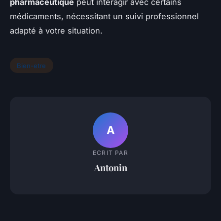
pharmaceutique
peut interagir avec certains
médicaments, nécessitant un suivi professionnel
adapté à votre situation.
Bien-etre
A
ECRIT PAR
Antonin