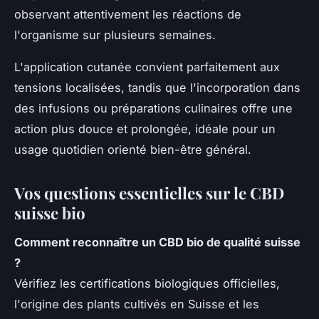
observant attentivement les réactions de
l'organisme sur plusieurs semaines.
L'application cutanée convient parfaitement aux
tensions localisées, tandis que l'incorporation dans
des infusions ou préparations culinaires offre une
action plus douce et prolongée, idéale pour un
usage quotidien orienté bien-être général.
Vos questions essentielles sur le CBD
suisse bio
Comment reconnaître un CBD bio de qualité suisse
?
Vérifiez les certifications biologiques officielles,
l'origine des plants cultivés en Suisse et les