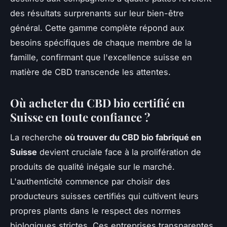
des résultats surprenants sur leur bien-être
général. Cette gamme complète répond aux
besoins spécifiques de chaque membre de la
famille, confirmant que l'excellence suisse en
matière de CBD transcende les attentes.
Où acheter du CBD bio certifié en
Suisse en toute confiance ?
La recherche
où trouver du CBD bio fabriqué en
Suisse
devient cruciale face à la prolifération de
produits de qualité inégale sur le marché.
L'authenticité commence par choisir des
producteurs suisses certifiés qui cultivent leurs
propres plants dans le respect des normes
biologiques strictes. Ces entreprises transparentes