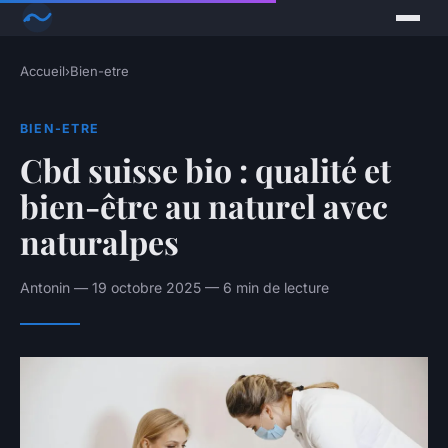
Accueil
›
Bien-etre
BIEN-ETRE
Cbd suisse bio : qualité et
bien-être au naturel avec
naturalpes
Antonin — 19 octobre 2025 — 6 min de lecture