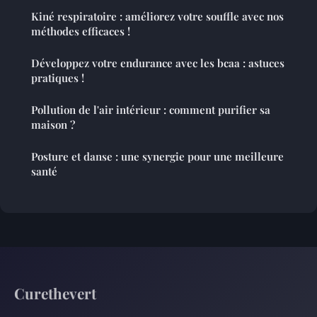
Kiné respiratoire : améliorez votre souffle avec nos
méthodes efficaces !
Développez votre endurance avec les bcaa : astuces
pratiques !
Pollution de l'air intérieur : comment purifier sa
maison ?
Posture et danse : une synergie pour une meilleure
santé
Curethevert