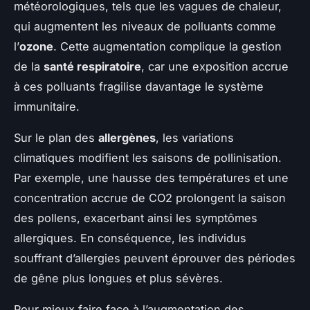
météorologiques, tels que les vagues de chaleur,
qui augmentent les niveaux de polluants comme
l’
ozone
. Cette augmentation complique la gestion
de la
santé respiratoire
, car une exposition accrue
à ces polluants fragilise davantage le système
immunitaire.
Sur le plan des
allergènes
, les variations
climatiques modifient les saisons de pollinisation.
Par exemple, une hausse des températures et une
concentration accrue de CO2 prolongent la saison
des pollens, exacerbant ainsi les symptômes
allergiques. En conséquence, les individus
souffrant d’allergies peuvent éprouver des périodes
de gêne plus longues et plus sévères.
Pour mieux faire face à l’augmentation des