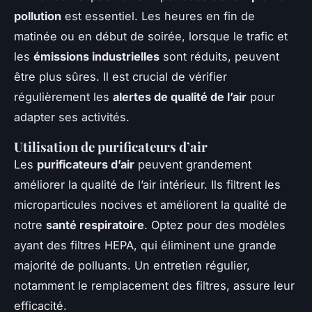
pollution
est essentiel. Les heures en fin de
matinée ou en début de soirée, lorsque le trafic et
les
émissions industrielles
sont réduits, peuvent
être plus sûres. Il est crucial de vérifier
régulièrement les
alertes de qualité de l’air
pour
adapter ses activités.
Utilisation de purificateurs d’air
Les
purificateurs d’air
peuvent grandement
améliorer la qualité de l’air intérieur. Ils filtrent les
microparticules nocives et améliorent la qualité de
notre
santé respiratoire
. Optez pour des modèles
ayant des filtres HEPA, qui éliminent une grande
majorité de polluants. Un entretien régulier,
notamment le remplacement des filtres, assure leur
efficacité.