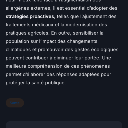
allergènes externes, il est essentiel d’adopter des
stratégies proactives
, telles que l’ajustement des
traitements médicaux et la modernisation des
pratiques agricoles. En outre, sensibiliser la
population sur l’impact des changements
climatiques et promouvoir des gestes écologiques
peuvent contribuer à diminuer leur portée. Une
meilleure compréhension de ces phénomènes
permet d’élaborer des réponses adaptées pour
protéger la santé publique.
Sante