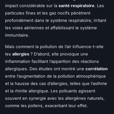
impact considérable sur la
santé respiratoire
. Les
particules fines et les gaz nocifs pénètrent
profondément dans le système respiratoire, irritant
les voies aériennes et affaiblissant le système
immunitaire.
Mais comment la pollution de l’air influence-t-elle
les
allergies
? D’abord, elle provoque une
inflammation facilitant l’apparition des réactions
allergiques. Des études ont montré une
corrélation
entre l’augmentation de la pollution atmosphérique
et la hausse des cas d’allergies, telles que l’asthme
et la rhinite allergique. Les polluants agissent
souvent en synergie avec les allergènes naturels,
comme les pollens, exacerbant leur effet.