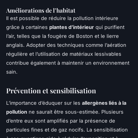
Améliorations de l’habitat
Il est possible de réduire la pollution intérieure
grâce à certaines
plantes d’intérieur
qui purifient
l’air, telles que la fougère de Boston et le lierre
anglais. Adopter des techniques comme l’aération
régulière et l’utilisation de matériaux lessivables
contribue également à maintenir un environnement
sain.
Prévention et sensibilisation
L’importance d’éduquer sur les
allergènes liés à la
pollution
ne saurait être sous-estimée. Plusieurs
d’entre eux sont amplifiés par la présence de
particules fines et de gaz nocifs. La sensibilisation