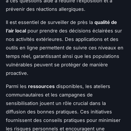
à ces questions aide à réduire l’exposition et à
prévenir des réactions allergiques.
Il est essentiel de surveiller de près la
qualité de
l’air local
pour prendre des décisions éclairées sur
nos activités extérieures. Des applications et des
outils en ligne permettent de suivre ces niveaux en
temps réel, garantissant ainsi que les populations
vulnérables peuvent se protéger de manière
proactive.
Parmi les
ressources
disponibles, les ateliers
communautaires et les campagnes de
sensibilisation jouent un rôle crucial dans la
diffusion des bonnes pratiques. Ces initiatives
fournissent des conseils pratiques pour minimiser
les risques personnels et encouragent une