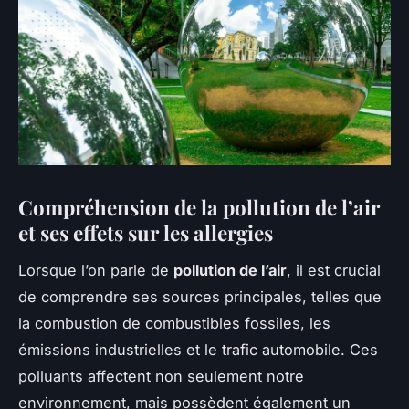
Compréhension de la pollution de l’air
et ses effets sur les allergies
Lorsque l’on parle de
pollution de l’air
, il est crucial
de comprendre ses sources principales, telles que
la combustion de combustibles fossiles, les
émissions industrielles et le trafic automobile. Ces
polluants affectent non seulement notre
environnement, mais possèdent également un