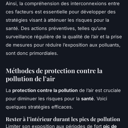
Ainsi, la compréhension des interconnexions entre
ces facteurs est essentielle pour développer des
stratégies visant à atténuer les risques pour la
santé. Des actions préventives, telles qu’une
surveillance régulière de la qualité de l’air et la prise
de mesures pour réduire l’exposition aux polluants,
sont donc primordiales.
Méthodes de protection contre la
pollution de l’air
La
protection contre la pollution
de l’air est cruciale
pour diminuer les risques pour la
santé
. Voici
quelques stratégies efficaces.
Rester à l’intérieur durant les pics de pollution
Limiter son exposition aux périodes de fort
pic de