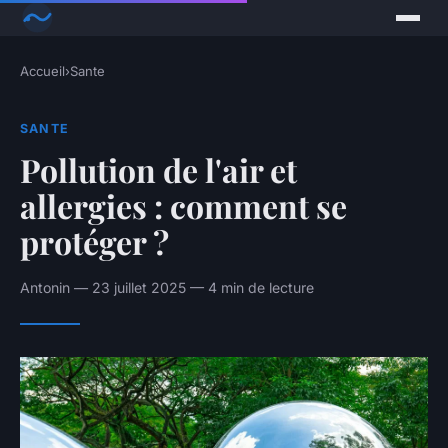
Accueil
›
Sante
SANTE
Pollution de l'air et
allergies : comment se
protéger ?
Antonin — 23 juillet 2025 — 4 min de lecture