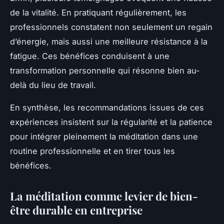
de la vitalité. En pratiquant régulièrement, les
professionnels constatent non seulement un regain
d’énergie, mais aussi une meilleure résistance à la
fatigue. Ces bénéfices conduisent à une
transformation personnelle qui résonne bien au-
delà du lieu de travail.
En synthèse, les recommandations issues de ces
expériences insistent sur la régularité et la patience
pour intégrer pleinement la méditation dans une
routine professionnelle et en tirer tous les
bénéfices.
La méditation comme levier de bien-
être durable en entreprise