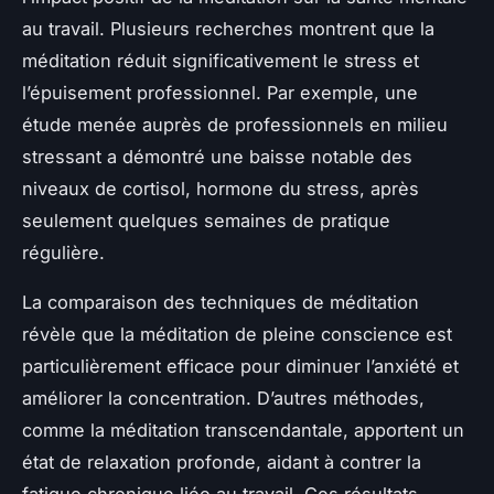
au travail. Plusieurs recherches montrent que la
méditation réduit significativement le stress et
l’épuisement professionnel. Par exemple, une
étude menée auprès de professionnels en milieu
stressant a démontré une baisse notable des
niveaux de cortisol, hormone du stress, après
seulement quelques semaines de pratique
régulière.
La comparaison des techniques de méditation
révèle que la méditation de pleine conscience est
particulièrement efficace pour diminuer l’anxiété et
améliorer la concentration. D’autres méthodes,
comme la méditation transcendantale, apportent un
état de relaxation profonde, aidant à contrer la
fatigue chronique liée au travail. Ces résultats