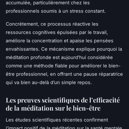
accumulée, particulièrement chez les
professionnels soumis à un stress constant.
Concrètement, ce processus réactive les
ressources cognitives épuisées par le travail,
améliore la concentration et apaise les pensées
envahissantes. Ce mécanisme explique pourquoi la
méditation profonde est aujourd’hui considérée
comme une méthode fiable pour améliorer le bien-
être professionnel, en offrant une pause réparatrice
qui va bien au-delà d’un simple repos.
Les preuves scientifiques de l’efficacité
de la méditation sur le bien-être
Les études scientifiques récentes confirment
l’impact positif de la méditation sur la santé mentale