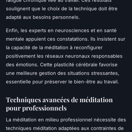
soulignent que le choix de la technique doit être
adapté aux besoins personnels.
Enfin, les experts en neurosciences et en santé
mentale appuient ces constatations. Ils insistent sur
la capacité de la méditation à reconfigurer
positivement les réseaux neuronaux responsables
des émotions. Cette plasticité cérébrale favorise
une meilleure gestion des situations stressantes,
essentielle pour préserver le bien-être au travail.
Techniques avancées de méditation
pour professionnels
La méditation en milieu professionnel nécessite des
techniques méditation adaptées aux contraintes de