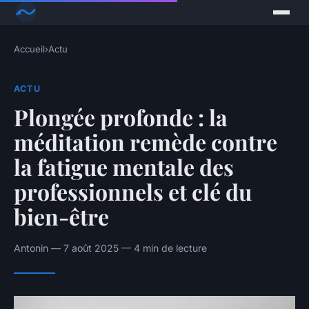
Accueil
›
Actu
ACTU
Plongée profonde : la
méditation remède contre
la fatigue mentale des
professionnels et clé du
bien-être
Antonin — 7 août 2025 — 4 min de lecture