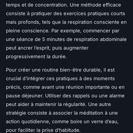
temps et de concentration. Une méthode efficace
consiste à pratiquer des exercices pratiques courts
mais profonds, tels que la respiration consciente en
pleine conscience. Par exemple, commencer par
une séance de 5 minutes de respiration abdominale
peut ancrer l’esprit, puis augmenter
progressivement la durée.
Pour créer une routine bien-être durable, il est
crucial d’intégrer ces pratiques à des moments
précis, comme avant une réunion importante ou en
pause déjeuner. Utiliser des rappels ou une alarme
peut aider à maintenir la régularité. Une autre
stratégie consiste à associer la méditation à une
action quotidienne, comme boire un verre d’eau,
pour faciliter la prise d’habitude.