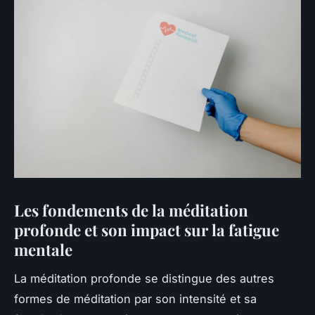
Les fondements de la méditation
profonde et son impact sur la fatigue
mentale
La méditation profonde se distingue des autres
formes de méditation par son intensité et sa