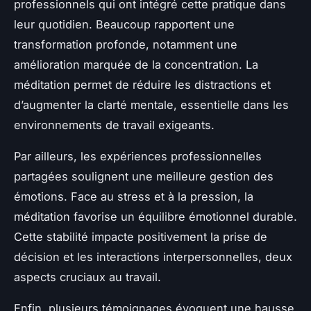
professionnels qui ont intégré cette pratique dans
leur quotidien. Beaucoup rapportent une
transformation profonde, notamment une
amélioration marquée de la concentration. La
méditation permet de réduire les distractions et
d’augmenter la clarté mentale, essentielle dans les
environnements de travail exigeants.
Par ailleurs, les expériences professionnelles
partagées soulignent une meilleure gestion des
émotions. Face au stress et à la pression, la
méditation favorise un équilibre émotionnel durable.
Cette stabilité impacte positivement la prise de
décision et les interactions interpersonnelles, deux
aspects cruciaux au travail.
Enfin, plusieurs témoignages évoquent une hausse