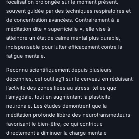
focalisation prolongée sur le moment présent,
souvent guidée par des techniques respiratoires et
de concentration avancées. Contrairement à la
méditation dite « superficielle », elle vise à
atteindre un état de calme mental plus durable,
indispensable pour lutter efficacement contre la
fatigue mentale.
Reconnu scientifiquement depuis plusieurs
décennies, cet outil agît sur le cerveau en réduisant
l’activité des zones liées au stress, telles que
l’amygdale, tout en augmentant la plasticité
neuronale. Les études démontrent que la
méditation profonde libère des neurotransmetteurs
favorisant le bien-être, ce qui contribue
directement à diminuer la charge mentale