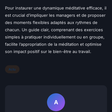
Pour instaurer une dynamique méditative efficace, il
est crucial d’impliquer les managers et de proposer
des moments flexibles adaptés aux rythmes de
chacun. Un guide clair, comprenant des exercices
simples à pratiquer individuellement ou en groupe,
facilite l’appropriation de la méditation et optimise
son impact positif sur le bien-être au travail.
Actu
A