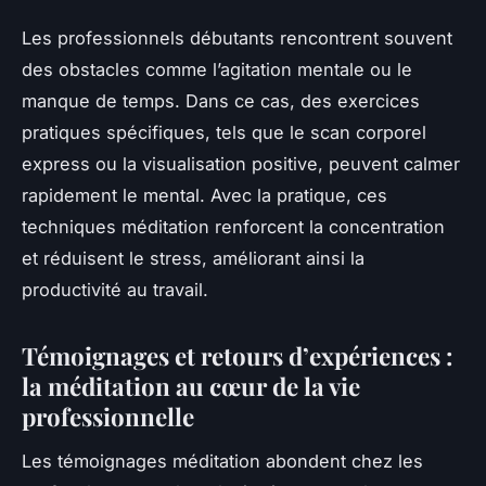
Les professionnels débutants rencontrent souvent
des obstacles comme l’agitation mentale ou le
manque de temps. Dans ce cas, des exercices
pratiques spécifiques, tels que le scan corporel
express ou la visualisation positive, peuvent calmer
rapidement le mental. Avec la pratique, ces
techniques méditation renforcent la concentration
et réduisent le stress, améliorant ainsi la
productivité au travail.
Témoignages et retours d’expériences :
la méditation au cœur de la vie
professionnelle
Les témoignages méditation abondent chez les