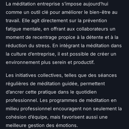
La méditation entreprise s’impose aujourd’hui
comme un outil clé pour améliorer le bien-être au
travail. Elle agit directement sur la prévention
fatigue mentale, en offrant aux collaborateurs un
moment de recentrage propice à la détente et à la
réduction du stress. En intégrant la méditation dans
la culture d’entreprise, il est possible de créer un
environnement plus serein et productif.
Les initiatives collectives, telles que des séances
régulières de méditation guidée, permettent
d’ancrer cette pratique dans le quotidien
professionnel. Les programmes de méditation en
milieu professionnel encouragent non seulement la
cohésion d’équipe, mais favorisent aussi une
meilleure gestion des émotions.