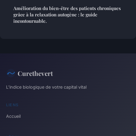
Amélioration du bien-être des patients chroniques
grâce à la relaxation autogène : le guide
incontournable.
Curethevert
L'indice biologique de votre capital vital
LIENS
Accueil