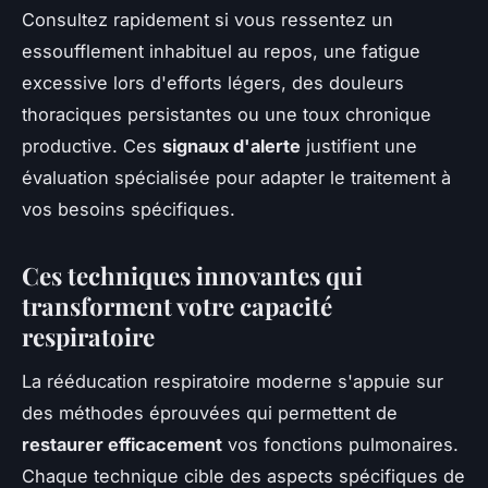
Consultez rapidement si vous ressentez un
essoufflement inhabituel au repos, une fatigue
excessive lors d'efforts légers, des douleurs
thoraciques persistantes ou une toux chronique
productive. Ces
signaux d'alerte
justifient une
évaluation spécialisée pour adapter le traitement à
vos besoins spécifiques.
Ces techniques innovantes qui
transforment votre capacité
respiratoire
La rééducation respiratoire moderne s'appuie sur
des méthodes éprouvées qui permettent de
restaurer efficacement
vos fonctions pulmonaires.
Chaque technique cible des aspects spécifiques de