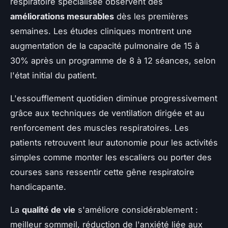
respiratoire spécialisée observent des
améliorations mesurables
dès les premières
semaines. Les études cliniques montrent une
augmentation de la capacité pulmonaire de 15 à
30% après un programme de 8 à 12 séances, selon
l'état initial du patient.
L'essoufflement quotidien diminue progressivement
grâce aux techniques de ventilation dirigée et au
renforcement des muscles respiratoires. Les
patients retrouvent leur autonomie pour les activités
simples comme monter les escaliers ou porter des
courses sans ressentir cette gêne respiratoire
handicapante.
La
qualité de vie
s'améliore considérablement :
meilleur sommeil, réduction de l'anxiété liée aux