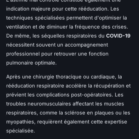
indication majeure pour cette rééducation. Les
techniques spécialisées permettent d'optimiser la
ventilation et de diminuer la fréquence des crises.
De même, les séquelles respiratoires du
COVID-19
nécessitent souvent un accompagnement
professionnel pour retrouver une fonction
pulmonaire optimale.
Après une chirurgie thoracique ou cardiaque, la
rééducation respiratoire accélère la récupération et
prévient les complications post-opératoires. Les
troubles neuromusculaires affectant les muscles
respiratoires, comme la sclérose en plaques ou les
myopathies, requièrent également cette expertise
spécialisée.