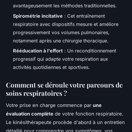
avantageusement les méthodes traditionnelles.
Spirométrie incitative
: Cet entraînement
respiratoire avec dispositifs mesure et améliore
progressivement vos volumes pulmonaires,
notamment après une chirurgie thoracique.
Rééducation à l'effort
: Un reconditionnement
progressif qui adapte votre respiration aux
activités quotidiennes et sportives.
Comment se déroule votre parcours de
soins respiratoires ?
Votre prise en charge commence par
une
évaluation complète
de votre fonction respiratoire.
Le kinésithérapeute procède d'abord à un entretien
détaillé pour comprendre vos symptômes, vos