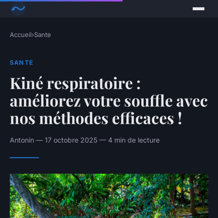
Accueil
›
Sante
SANTE
Kiné respiratoire :
améliorez votre souffle avec
nos méthodes efficaces !
Antonin — 17 octobre 2025 — 4 min de lecture