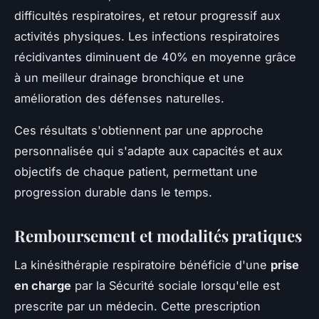
difficultés respiratoires, et retour progressif aux
activités physiques. Les infections respiratoires
récidivantes diminuent de 40% en moyenne grâce
à un meilleur drainage bronchique et une
amélioration des défenses naturelles.
Ces résultats s'obtiennent par une approche
personnalisée qui s'adapte aux capacités et aux
objectifs de chaque patient, permettant une
progression durable dans le temps.
Remboursement et modalités pratiques
La kinésithérapie respiratoire bénéficie d'une
prise
en charge
par la Sécurité sociale lorsqu'elle est
prescrite par un médecin. Cette prescription