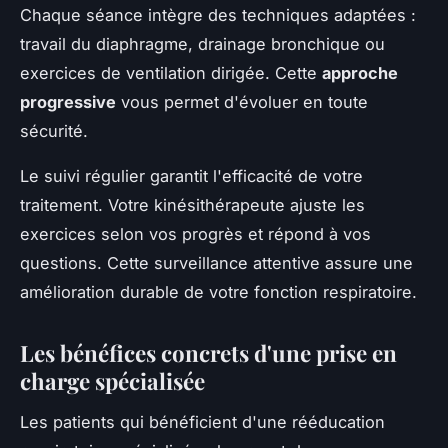
Chaque séance intègre des techniques adaptées :
travail du diaphragme, drainage bronchique ou
exercices de ventilation dirigée. Cette
approche
progressive
vous permet d'évoluer en toute
sécurité.
Le suivi régulier garantit l'efficacité de votre
traitement. Votre kinésithérapeute ajuste les
exercices selon vos progrès et répond à vos
questions. Cette surveillance attentive assure une
amélioration durable de votre fonction respiratoire.
Les bénéfices concrets d'une prise en
charge spécialisée
Les patients qui bénéficient d'une rééducation