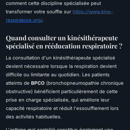
comment cette discipline spécialisée peut
transformer votre souffle sur
https://www.kine-
respiratoire.org/
.
Quand consulter un kinésithérapeute
spécialisé en rééducation respiratoire ?
La consultation d'un kinésithérapeute spécialisé
devient nécessaire lorsque la respiration devient
difficile ou limitante au quotidien. Les patients
atteints de
BPCO
(bronchopneumopathie chronique
obstructive) bénéficient particulièrement de cette
prise en charge spécialisée, qui améliore leur
capacité respiratoire et réduit l'essoufflement lors
des activités habituelles.
L'asthme mal contrôlé constitue également une