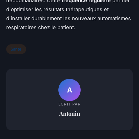
hebdomadaires. Cette
fréquence régulière
permet
d'optimiser les résultats thérapeutiques et
d'installer durablement les nouveaux automatismes
respiratoires chez le patient.
Sante
A
ECRIT PAR
Antonin