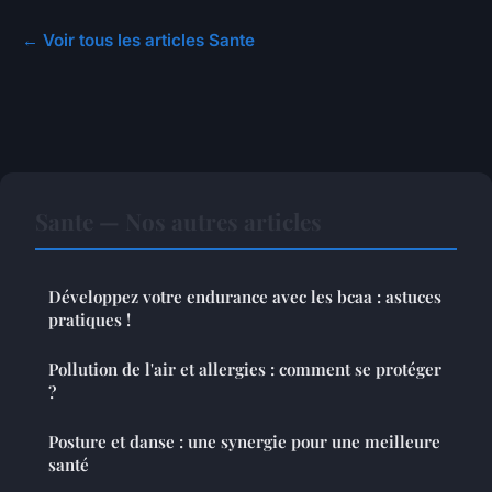
← Voir tous les articles Sante
Sante — Nos autres articles
Développez votre endurance avec les bcaa : astuces
pratiques !
Pollution de l'air et allergies : comment se protéger
?
Posture et danse : une synergie pour une meilleure
santé