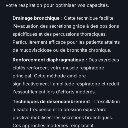
votre respiration pour optimiser vos capacités.
Drainage bronchique
: Cette technique facilite
l'évacuation des sécrétions grâce à des positions
spécifiques et des percussions thoraciques.
Particulièrement efficace pour les patients atteints
de mucoviscidose ou de bronchite chronique.
Renforcement diaphragmatique
: Des exercices
ciblés renforcent votre muscle respiratoire
principal. Cette méthode améliore
significativement l'amplitude respiratoire et réduit
l'essoufflement lors d'efforts modérés.
Techniques de désencombrement
: L'oscillation
à haute fréquence et la pression expiratoire
positive mobilisent les sécrétions bronchiques.
Ces approches modernes remplacent