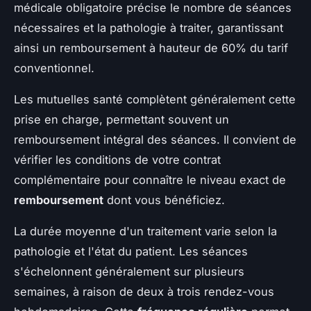
médicale obligatoire précise le nombre de séances
nécessaires et la pathologie à traiter, garantissant
ainsi un remboursement à hauteur de 60% du tarif
conventionnel.
Les mutuelles santé complètent généralement cette
prise en charge, permettant souvent un
remboursement intégral des séances. Il convient de
vérifier les conditions de votre contrat
complémentaire pour connaître le niveau exact de
remboursement
dont vous bénéficiez.
La durée moyenne d'un traitement varie selon la
pathologie et l'état du patient. Les séances
s'échelonnent généralement sur plusieurs
semaines, à raison de deux à trois rendez-vous