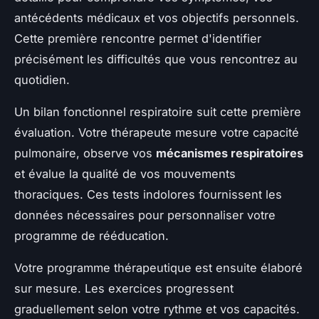
antécédents médicaux et vos objectifs personnels.
Cette première rencontre permet d'identifier
précisément les difficultés que vous rencontrez au
quotidien.
Un bilan fonctionnel respiratoire suit cette première
évaluation. Votre thérapeute mesure votre capacité
pulmonaire, observe vos
mécanismes respiratoires
et évalue la qualité de vos mouvements
thoraciques. Ces tests indolores fournissent les
données nécessaires pour personnaliser votre
programme de rééducation.
Votre programme thérapeutique est ensuite élaboré
sur mesure. Les exercices progressent
graduellement selon votre rythme et vos capacités.