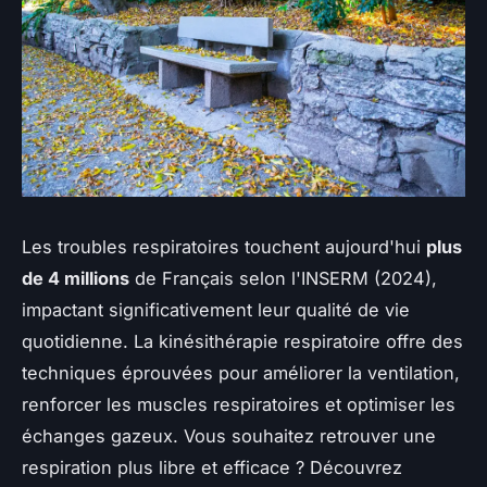
Les troubles respiratoires touchent aujourd'hui
plus
de 4 millions
de Français selon l'INSERM (2024),
impactant significativement leur qualité de vie
quotidienne. La kinésithérapie respiratoire offre des
techniques éprouvées pour améliorer la ventilation,
renforcer les muscles respiratoires et optimiser les
échanges gazeux. Vous souhaitez retrouver une
respiration plus libre et efficace ? Découvrez