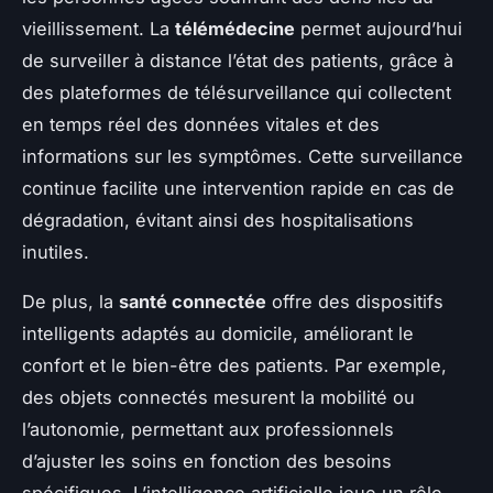
vieillissement. La
télémédecine
permet aujourd’hui
de surveiller à distance l’état des patients, grâce à
des plateformes de télésurveillance qui collectent
en temps réel des données vitales et des
informations sur les symptômes. Cette surveillance
continue facilite une intervention rapide en cas de
dégradation, évitant ainsi des hospitalisations
inutiles.
De plus, la
santé connectée
offre des dispositifs
intelligents adaptés au domicile, améliorant le
confort et le bien-être des patients. Par exemple,
des objets connectés mesurent la mobilité ou
l’autonomie, permettant aux professionnels
d’ajuster les soins en fonction des besoins
spécifiques. L’intelligence artificielle joue un rôle