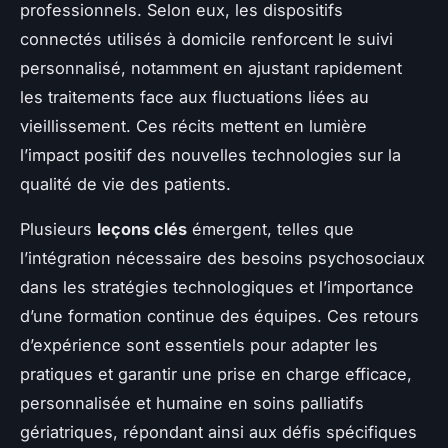
professionnels. Selon eux, les dispositifs
connectés utilisés à domicile renforcent le suivi
personnalisé, notamment en ajustant rapidement
les traitements face aux fluctuations liées au
vieillissement. Ces récits mettent en lumière
l’impact positif des nouvelles technologies sur la
qualité de vie des patients.
Plusieurs
leçons clés
émergent, telles que
l’intégration nécessaire des besoins psychosociaux
dans les stratégies technologiques et l’importance
d’une formation continue des équipes. Ces retours
d’expérience sont essentiels pour adapter les
pratiques et garantir une prise en charge efficace,
personnalisée et humaine en soins palliatifs
gériatriques, répondant ainsi aux défis spécifiques