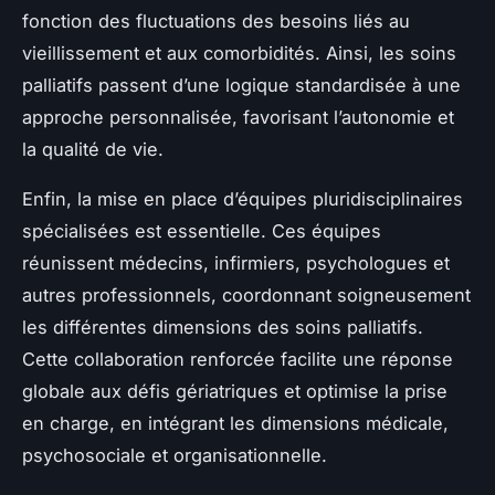
fonction des fluctuations des besoins liés au
vieillissement et aux comorbidités. Ainsi, les soins
palliatifs passent d’une logique standardisée à une
approche personnalisée, favorisant l’autonomie et
la qualité de vie.
Enfin, la mise en place d’équipes pluridisciplinaires
spécialisées est essentielle. Ces équipes
réunissent médecins, infirmiers, psychologues et
autres professionnels, coordonnant soigneusement
les différentes dimensions des soins palliatifs.
Cette collaboration renforcée facilite une réponse
globale aux défis gériatriques et optimise la prise
en charge, en intégrant les dimensions médicale,
psychosociale et organisationnelle.