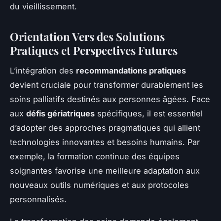
du vieillissement.
Orientation Vers des Solutions
Pratiques et Perspectives Futures
L’intégration des
recommandations pratiques
devient cruciale pour transformer durablement les
soins palliatifs destinés aux personnes âgées. Face
aux
défis gériatriques
spécifiques, il est essentiel
d’adopter des approches pragmatiques qui allient
technologies innovantes et besoins humains. Par
exemple, la formation continue des équipes
soignantes favorise une meilleure adaptation aux
nouveaux outils numériques et aux protocoles
personnalisés.