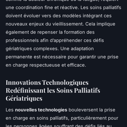
une coordination fine et réactive. Les soins palliatifs
doivent évoluer vers des modèles intégrant ces
nouveaux enjeux du vieillissement. Cela implique
également de repenser la formation des
professionnels afin d’appréhender ces défis
gériatriques complexes. Une adaptation
permanente est nécessaire pour garantir une prise
en charge respectueuse et efficace.
Innovations Technologiques
Redéfinissant les Soins Palliatifs
Gériatriques
Les
nouvelles technologies
bouleversent la prise
en charge en soins palliatifs, particulièrement pour
les personnes âgées souffrant des défis liés au