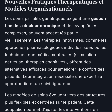
Nouvelles Pratiques Thérapeutiques et
Modèles Organisationnels
Les soins palliatifs gériatriques exigent une
gestion
fine de la douleur chronique
et des symptômes
complexes, souvent accentués par le
vieillissement. Les thérapies innovantes, comme les
approches pharmacologiques individualisées ou les
techniques non médicamenteuses (stimulation
nerveuse, thérapies cognitives), offrent des
alternatives efficaces pour améliorer le confort des
patients. Leur intégration nécessite une expertise
approfondie et un suivi rigoureux.
Les modèles de soins évoluent vers des structures
plus flexibles et centrées sur le patient. Cette
adaptation permet d’ajuster les interventions en