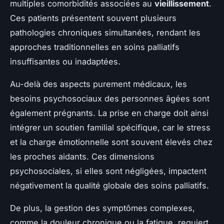
multiples comorbidités associées au
vieillissement
.
Ces patients présentent souvent plusieurs
pathologies chroniques simultanées, rendant les
approches traditionnelles en soins palliatifs
insuffisantes ou inadaptées.
Au-delà des aspects purement médicaux, les
besoins psychosociaux des personnes âgées sont
également prégnants. La prise en charge doit ainsi
intégrer un soutien familial spécifique, car le stress
et la charge émotionnelle sont souvent élevés chez
les proches aidants. Ces dimensions
psychosociales, si elles sont négligées, impactent
négativement la qualité globale des soins palliatifs.
De plus, la gestion des symptômes complexes,
comme la douleur chronique ou la fatigue, requiert