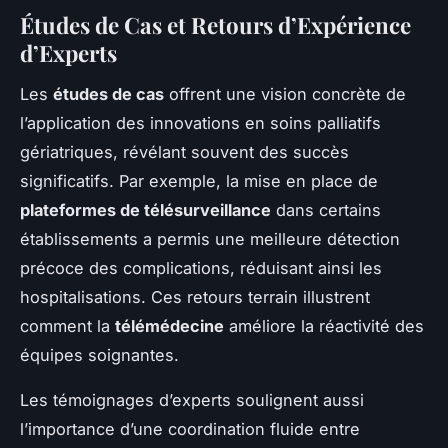
Études de Cas et Retours d’Expérience
d’Experts
Les
études de cas
offrent une vision concrète de
l’application des innovations en soins palliatifs
gériatriques, révélant souvent des succès
significatifs. Par exemple, la mise en place de
plateformes de télésurveillance
dans certains
établissements a permis une meilleure détection
précoce des complications, réduisant ainsi les
hospitalisations. Ces retours terrain illustrent
comment la
télémédecine
améliore la réactivité des
équipes soignantes.
Les témoignages d’experts soulignent aussi
l’importance d’une coordination fluide entre