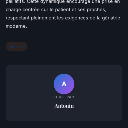
palliatifs. Cette dynamique encourage une prise en
charge centrée sur le patient et ses proches,
respectant pleinement les exigences de la gériatrie
moderne.
Seniors
A
ECRIT PAR
Antonin