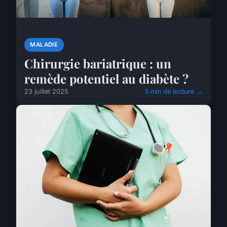
MALADIE
Chirurgie bariatrique : un
remède potentiel au diabète ?
23 juillet 2025
5 min de lecture →