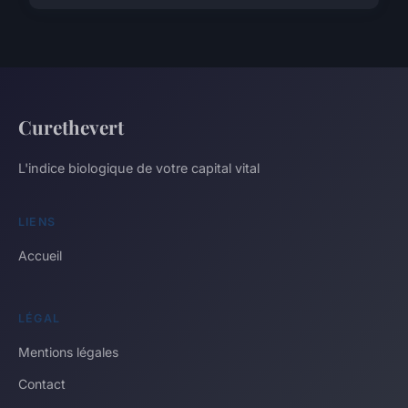
Curethevert
L'indice biologique de votre capital vital
LIENS
Accueil
LÉGAL
Mentions légales
Contact