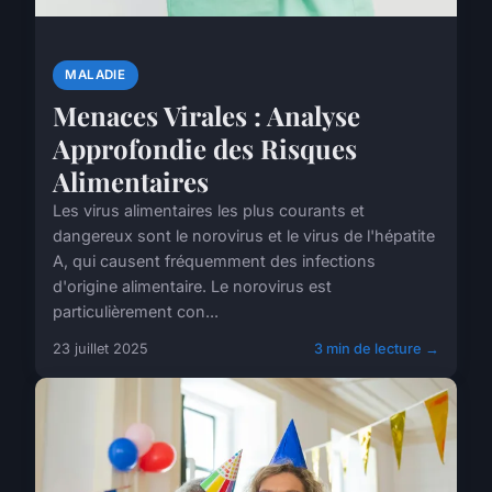
MALADIE
Menaces Virales : Analyse
Approfondie des Risques
Alimentaires
Les virus alimentaires les plus courants et
dangereux sont le norovirus et le virus de l'hépatite
A, qui causent fréquemment des infections
d'origine alimentaire. Le norovirus est
particulièrement con...
23 juillet 2025
3 min de lecture →