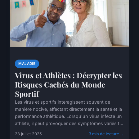
MALADIE
Virus et Athlètes : Décrypter les
Risques Cachés du Monde
Sportif
Les virus et sportifs interagissent souvent de
manière nocive, affectant directement la santé et la
performance athlétique. Lorsqu'un virus infecte un
athlète, il peut provoquer des symptômes variés t...
23 juillet 2025
3 min de lecture →