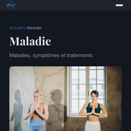
Accueil
› Maladie
Maladie
Maladies, symptômes et traitements