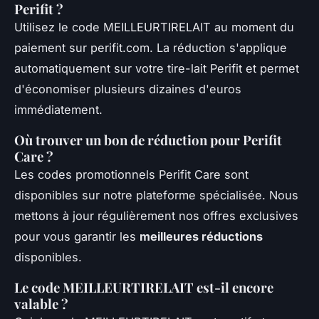
Perifit ?
Utilisez le code MEILLEURTIRELAIT au moment du
paiement sur perifit.com. La réduction s'applique
automatiquement sur votre tire-lait Perifit et permet
d'économiser plusieurs dizaines d'euros
immédiatement.
Où trouver un bon de réduction pour Perifit
Care ?
Les codes promotionnels Perifit Care sont
disponibles sur notre plateforme spécialisée. Nous
mettons à jour régulièrement nos offres exclusives
pour vous garantir les
meilleures réductions
disponibles.
Le code MEILLEURTIRELAIT est-il encore
valable ?