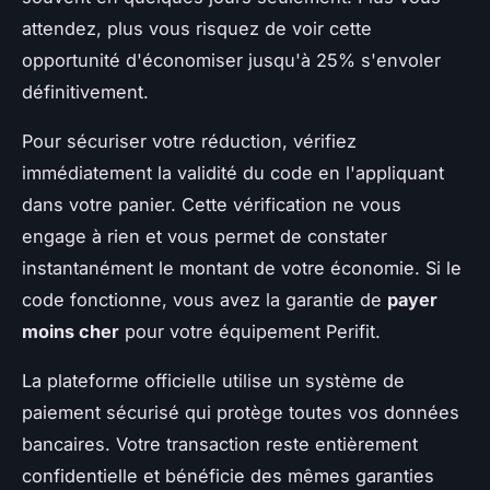
attendez, plus vous risquez de voir cette
opportunité d'économiser jusqu'à 25% s'envoler
définitivement.
Pour sécuriser votre réduction, vérifiez
immédiatement la validité du code en l'appliquant
dans votre panier. Cette vérification ne vous
engage à rien et vous permet de constater
instantanément le montant de votre économie. Si le
code fonctionne, vous avez la garantie de
payer
moins cher
pour votre équipement Perifit.
La plateforme officielle utilise un système de
paiement sécurisé qui protège toutes vos données
bancaires. Votre transaction reste entièrement
confidentielle et bénéficie des mêmes garanties