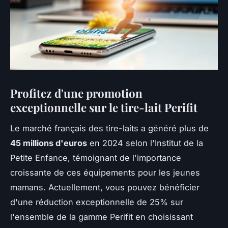
Profitez d'une promotion
exceptionnelle sur le tire-lait Perifit
Le marché français des tire-laits a généré plus de
45 millions d'euros
en 2024 selon l'Institut de la
Petite Enfance, témoignant de l'importance
croissante de ces équipements pour les jeunes
mamans. Actuellement, vous pouvez bénéficier
d'une réduction exceptionnelle de 25% sur
l'ensemble de la gamme Perifit en choisissant