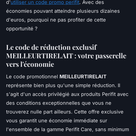
d'
utiliser un code promo perifit
. Avec des
économies pouvant atteindre plusieurs dizaines
d'euros, pourquoi ne pas profiter de cette
opportunité ?
Le code de réduction exclusif
MEILLEURTIRELAIT : votre passerelle
vers l'économie
Le code promotionnel
MEILLEURTIRELAIT
représente bien plus qu'une simple réduction. Il
s'agit d'un accès privilégié aux produits Perifit avec
des conditions exceptionnelles que vous ne
trouverez nulle part ailleurs. Cette offre exclusive
vous garantit une économie immédiate sur
l'ensemble de la gamme Perifit Care, sans minimum