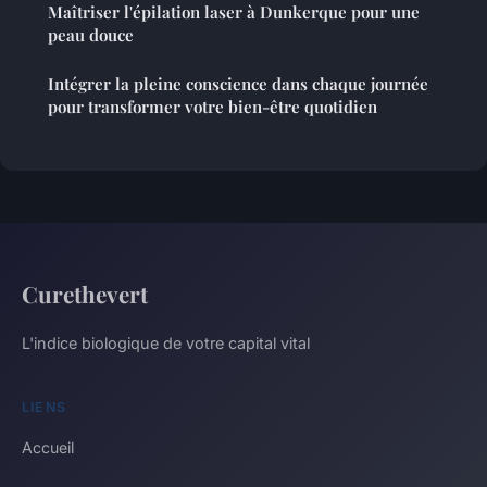
Maîtriser l'épilation laser à Dunkerque pour une
peau douce
Intégrer la pleine conscience dans chaque journée
pour transformer votre bien-être quotidien
Curethevert
L'indice biologique de votre capital vital
LIENS
Accueil