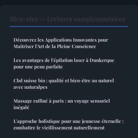
Bien-etre — Lectures complémentaires
Découvrez les Applications Innovantes pour
Maîtriser l'Art de la Pleine Conscience
Les avantages de l'épilation laser à Dunkerque
pour une peau parfaite
Cbd suisse bio : qualité et bien-être au naturel
avec naturalpes
Massage raffiné à paris : un voyage sensoriel
inégalé
L'approche holistique pour une jeunesse éternelle :
combattre le vieillissement naturellement