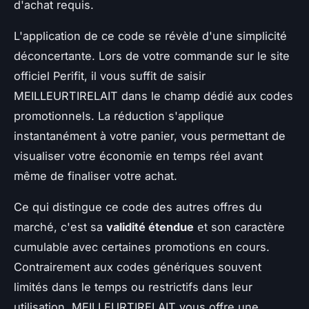
d'achat requis.
L'application de ce code se révèle d'une simplicité
déconcertante. Lors de votre commande sur le site
officiel Perifit, il vous suffit de saisir
MEILLEURTIRELAIT dans le champ dédié aux codes
promotionnels. La réduction s'applique
instantanément à votre panier, vous permettant de
visualiser votre économie en temps réel avant
même de finaliser votre achat.
Ce qui distingue ce code des autres offres du
marché, c'est sa
validité étendue
et son caractère
cumulable avec certaines promotions en cours.
Contrairement aux codes génériques souvent
limités dans le temps ou restrictifs dans leur
utilisation, MEILLEURTIRELAIT vous offre une