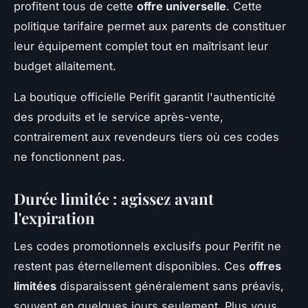
profitent tous de cette
offre universelle
. Cette
politique tarifaire permet aux parents de constituer
leur équipement complet tout en maîtrisant leur
budget allaitement.
La boutique officielle Perifit garantit l'authenticité
des produits et le service après-vente,
contrairement aux revendeurs tiers où ces codes
ne fonctionnent pas.
Durée limitée : agissez avant
l'expiration
Les codes promotionnels exclusifs pour Perifit ne
restent pas éternellement disponibles. Ces
offres
limitées
disparaissent généralement sans préavis,
souvent en quelques jours seulement. Plus vous