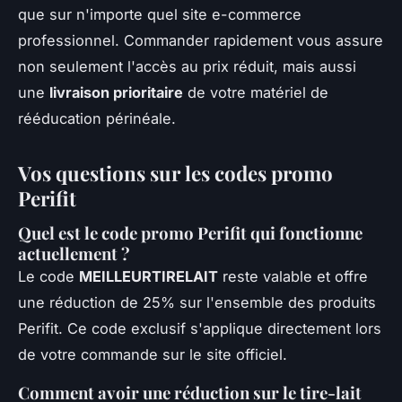
que sur n'importe quel site e-commerce
professionnel. Commander rapidement vous assure
non seulement l'accès au prix réduit, mais aussi
une
livraison prioritaire
de votre matériel de
rééducation périnéale.
Vos questions sur les codes promo
Perifit
Quel est le code promo Perifit qui fonctionne
actuellement ?
Le code
MEILLEURTIRELAIT
reste valable et offre
une réduction de 25% sur l'ensemble des produits
Perifit. Ce code exclusif s'applique directement lors
de votre commande sur le site officiel.
Comment avoir une réduction sur le tire-lait