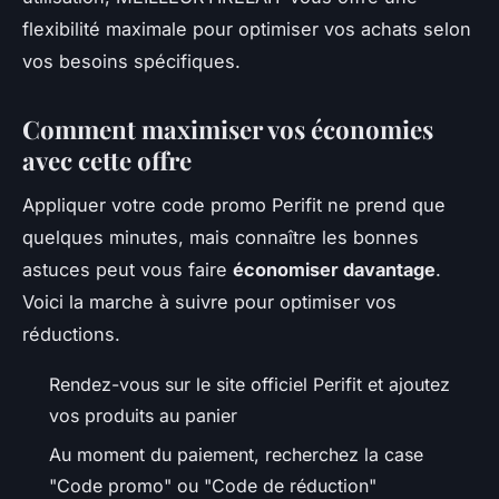
flexibilité maximale pour optimiser vos achats selon
vos besoins spécifiques.
Comment maximiser vos économies
avec cette offre
Appliquer votre code promo Perifit ne prend que
quelques minutes, mais connaître les bonnes
astuces peut vous faire
économiser davantage
.
Voici la marche à suivre pour optimiser vos
réductions.
Rendez-vous sur le site officiel Perifit et ajoutez
vos produits au panier
Au moment du paiement, recherchez la case
"Code promo" ou "Code de réduction"