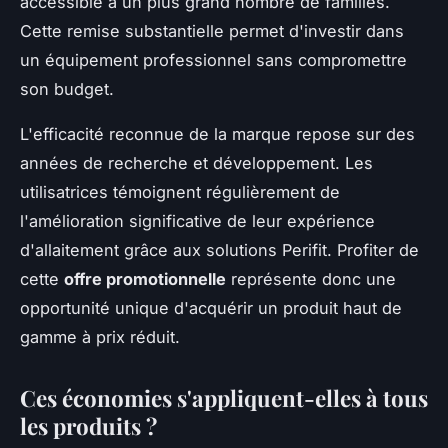
accessible à un plus grand nombre de familles.
Cette remise substantielle permet d'investir dans
un équipement professionnel sans compromettre
son budget.
L'efficacité reconnue de la marque repose sur des
années de recherche et développement. Les
utilisatrices témoignent régulièrement de
l'amélioration significative de leur expérience
d'allaitement grâce aux solutions Perifit. Profiter de
cette
offre promotionnelle
représente donc une
opportunité unique d'acquérir un produit haut de
gamme à prix réduit.
Ces économies s'appliquent-elles à tous
les produits ?