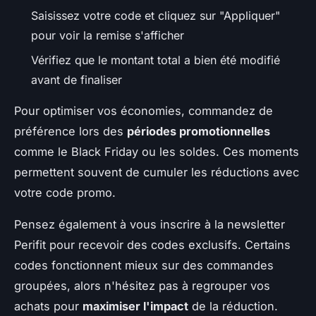
Saisissez votre code et cliquez sur "Appliquer"
pour voir la remise s'afficher
Vérifiez que le montant total a bien été modifié
avant de finaliser
Pour optimiser vos économies, commandez de
préférence lors des
périodes promotionnelles
comme le Black Friday ou les soldes. Ces moments
permettent souvent de cumuler les réductions avec
votre code promo.
Pensez également à vous inscrire à la newsletter
Perifit pour recevoir des codes exclusifs. Certains
codes fonctionnent mieux sur des commandes
groupées, alors n'hésitez pas à regrouper vos
achats pour
maximiser l'impact
de la réduction.