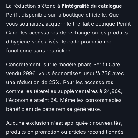
La réduction s'étend à
l'intégralité du catalogue
Perifit disponible sur la boutique officielle. Que
vous souhaitiez acquérir le tire-lait électrique Perifit
Care, les accessoires de rechange ou les produits
d'hygiène spécialisés, le code promotionnel
fonctionne sans restriction.
Concrètement, sur le modèle phare Perifit Care
vendu 299€, vous économisez jusqu'à 75€ avec
une réduction de 25%. Pour les accessoires
comme les téterelles supplémentaires à 24,90€,
l'économie atteint 6€. Même les consommables
bénéficient de cette remise généreuse.
Aucune exclusion n'est appliquée : nouveautés,
produits en promotion ou articles reconditionnés