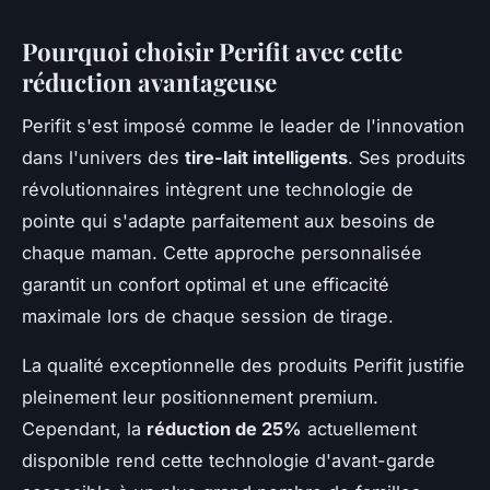
Pourquoi choisir Perifit avec cette
réduction avantageuse
Perifit s'est imposé comme le leader de l'innovation
dans l'univers des
tire-lait intelligents
. Ses produits
révolutionnaires intègrent une technologie de
pointe qui s'adapte parfaitement aux besoins de
chaque maman. Cette approche personnalisée
garantit un confort optimal et une efficacité
maximale lors de chaque session de tirage.
La qualité exceptionnelle des produits Perifit justifie
pleinement leur positionnement premium.
Cependant, la
réduction de 25%
actuellement
disponible rend cette technologie d'avant-garde