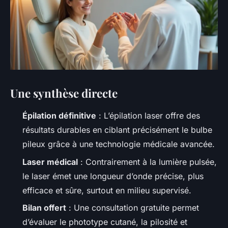
Une synthèse directe
Épilation définitive
: L’épilation laser offre des
résultats durables en ciblant précisément le bulbe
pileux grâce à une technologie médicale avancée.
Laser médical
: Contrairement à la lumière pulsée,
le laser émet une longueur d’onde précise, plus
efficace et sûre, surtout en milieu supervisé.
Bilan offert
: Une consultation gratuite permet
d’évaluer le phototype cutané, la pilosité et