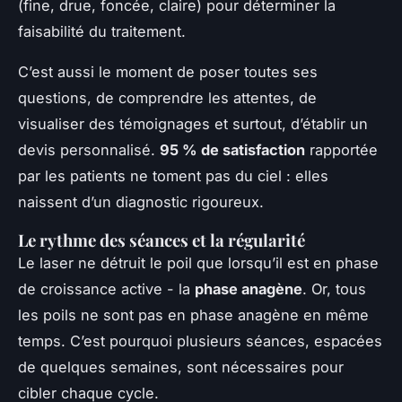
(fine, drue, foncée, claire) pour déterminer la
faisabilité du traitement.
C’est aussi le moment de poser toutes ses
questions, de comprendre les attentes, de
visualiser des témoignages et surtout, d’établir un
devis personnalisé.
95 % de satisfaction
rapportée
par les patients ne toment pas du ciel : elles
naissent d’un diagnostic rigoureux.
Le rythme des séances et la régularité
Le laser ne détruit le poil que lorsqu’il est en phase
de croissance active - la
phase anagène
. Or, tous
les poils ne sont pas en phase anagène en même
temps. C’est pourquoi plusieurs séances, espacées
de quelques semaines, sont nécessaires pour
cibler chaque cycle.