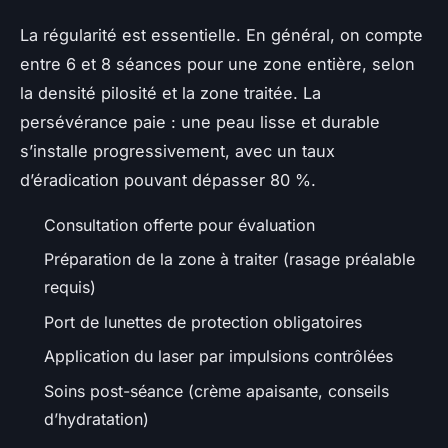
La régularité est essentielle. En général, on compte
entre 6 et 8 séances pour une zone entière, selon
la densité pilosité et la zone traitée. La
persévérance paie : une peau lisse et durable
s’installe progressivement, avec un taux
d’éradication pouvant dépasser 80 %.
Consultation offerte pour évaluation
Préparation de la zone à traiter (rasage préalable
requis)
Port de lunettes de protection obligatoires
Application du laser par impulsions contrôlées
Soins post-séance (crème apaisante, conseils
d’hydratation)