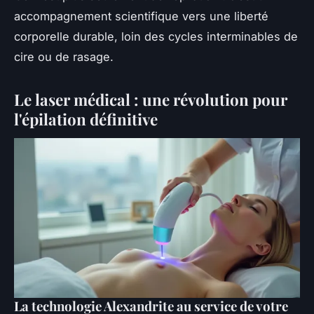
accompagnement scientifique vers une liberté
corporelle durable, loin des cycles interminables de
cire ou de rasage.
Le laser médical : une révolution pour
l'épilation définitive
La technologie Alexandrite au service de votre