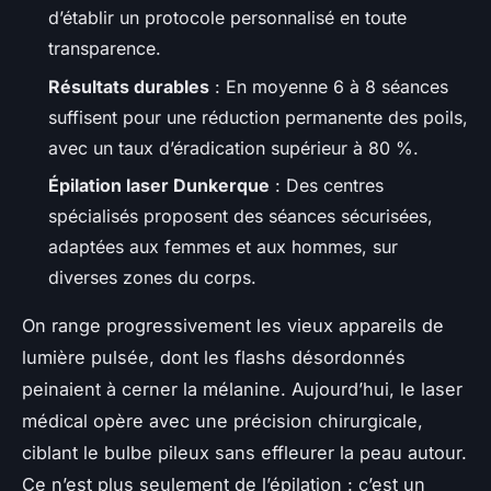
d’établir un protocole personnalisé en toute
transparence.
Résultats durables
: En moyenne 6 à 8 séances
suffisent pour une réduction permanente des poils,
avec un taux d’éradication supérieur à 80 %.
Épilation laser Dunkerque
: Des centres
spécialisés proposent des séances sécurisées,
adaptées aux femmes et aux hommes, sur
diverses zones du corps.
On range progressivement les vieux appareils de
lumière pulsée, dont les flashs désordonnés
peinaient à cerner la mélanine. Aujourd’hui, le laser
médical opère avec une précision chirurgicale,
ciblant le bulbe pileux sans effleurer la peau autour.
Ce n’est plus seulement de l’épilation : c’est un