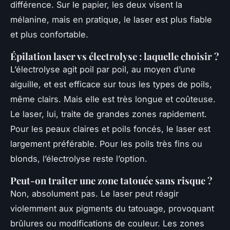
différence. Sur le papier, les deux visent la
mélanine, mais en pratique, le laser est plus fiable
et plus confortable.
Épilation laser vs électrolyse : laquelle choisir ?
L’électrolyse agit poil par poil, au moyen d’une
aiguille, et est efficace sur tous les types de poils,
même clairs. Mais elle est très longue et coûteuse.
Le laser, lui, traite de grandes zones rapidement.
Pour les peaux claires et poils foncés, le laser est
largement préférable. Pour les poils très fins ou
blonds, l’électrolyse reste l’option.
Peut-on traiter une zone tatouée sans risque ?
Non, absolument pas. Le laser peut réagir
violemment aux pigments du tatouage, provoquant
brûlures ou modifications de couleur. Les zones