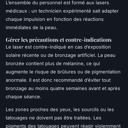
L’ensemble du personnel est formé aux lasers
médicaux : un technicien expérimenté sait adapter
chaque impulsion en fonction des réactions
immédiates de la peau.
Gérer les précautions et contre-indications
Le laser est contre-indiqué en cas d’exposition
solaire récente ou de bronzage artificiel. La peau
bronzée contient plus de mélanine, ce qui
augmente le risque de brûlures ou de pigmentation
anormale. Il est donc recommandé d’éviter tout
bronzage au moins quatre semaines avant et après
chaque séance.
Les zones proches des yeux, les sourcils ou les
tatouages ne doivent pas être traitées. Les
pigments des tatouages peuvent réagir violemment