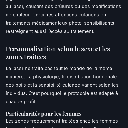
au laser, causant des brûlures ou des modifications
de couleur. Certaines affections cutanées ou
traitements médicamenteux photo-sensibilisants
restreignent aussi l’accès au traitement.
Personnalisation selon le sexe et les
zones traitées
Le laser ne traite pas tout le monde de la même
manière. La physiologie, la distribution hormonale
des poils et la sensibilité cutanée varient selon les
individus. C’est pourquoi le protocole est adapté à
chaque profil.
Particularités pour les femmes
Les zones fréquemment traitées chez les femmes