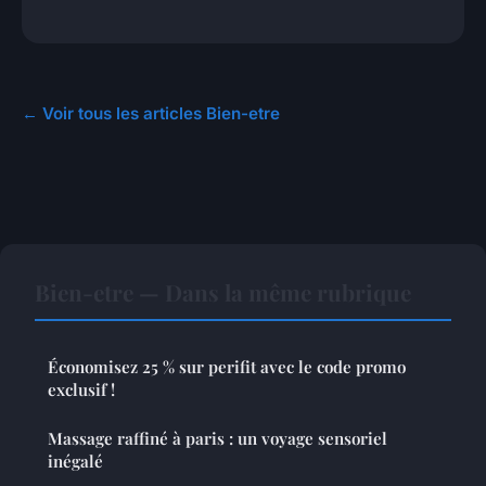
← Voir tous les articles Bien-etre
Bien-etre — Dans la même rubrique
Économisez 25 % sur perifit avec le code promo
exclusif !
Massage raffiné à paris : un voyage sensoriel
inégalé