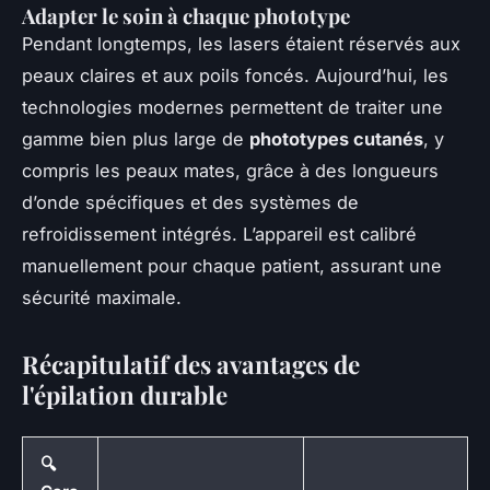
Adapter le soin à chaque phototype
Pendant longtemps, les lasers étaient réservés aux
peaux claires et aux poils foncés. Aujourd’hui, les
technologies modernes permettent de traiter une
gamme bien plus large de
phototypes cutanés
, y
compris les peaux mates, grâce à des longueurs
d’onde spécifiques et des systèmes de
refroidissement intégrés. L’appareil est calibré
manuellement pour chaque patient, assurant une
sécurité maximale.
Récapitulatif des avantages de
l'épilation durable
🔍