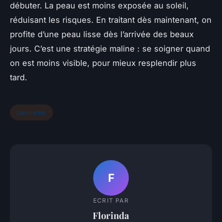
débuter. La peau est moins exposée au soleil,
réduisant les risques. En traitant dès maintenant, on
profite d’une peau lisse dès l’arrivée des beaux
jours. C’est une stratégie maline : se soigner quand
on est moins visible, pour mieux resplendir plus
tard.
bien-etre
F
ECRIT PAR
Florinda