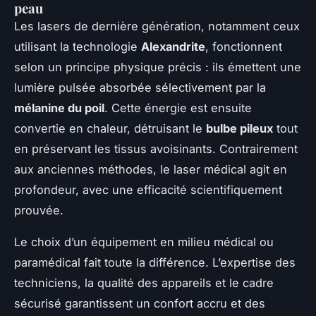
peau
Les lasers de dernière génération, notamment ceux
utilisant la technologie
Alexandrite
, fonctionnent
selon un principe physique précis : ils émettent une
lumière pulsée absorbée sélectivement par la
mélanine du poil
. Cette énergie est ensuite
convertie en chaleur, détruisant le
bulbe pileux
tout
en préservant les tissus avoisinants. Contrairement
aux anciennes méthodes, le laser médical agit en
profondeur, avec une efficacité scientifiquement
prouvée.
Le choix d’un équipement en milieu médical ou
paramédical fait toute la différence. L’expertise des
techniciens, la qualité des appareils et le cadre
sécurisé garantissent un confort accru et des