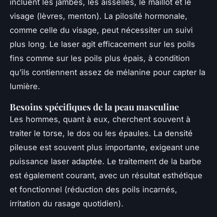
incluent les jambes, les aisselles, le maillot et le
visage (lèvres, menton). La pilosité hormonale,
comme celle du visage, peut nécessiter un suivi
plus long. Le laser agit efficacement sur les poils
fins comme sur les poils plus épais, à condition
qu’ils contiennent assez de mélanine pour capter la
lumière.
Besoins spécifiques de la peau masculine
Les hommes, quant à eux, cherchent souvent à
traiter le torse, le dos ou les épaules. La densité
pileuse est souvent plus importante, exigeant une
puissance laser adaptée. Le traitement de la barbe
est également courant, avec un résultat esthétique
et fonctionnel (réduction des poils incarnés,
irritation du rasage quotidien).