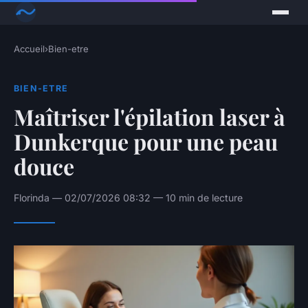
Accueil
›
Bien-etre
BIEN-ETRE
Maîtriser l'épilation laser à
Dunkerque pour une peau
douce
Florinda — 02/07/2026 08:32 — 10 min de lecture