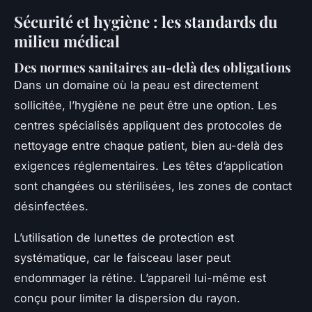
Sécurité et hygiène : les standards du
milieu médical
Des normes sanitaires au-delà des obligations
Dans un domaine où la peau est directement
sollicitée, l’hygiène ne peut être une option. Les
centres spécialisés appliquent des protocoles de
nettoyage entre chaque patient, bien au-delà des
exigences réglementaires. Les têtes d’application
sont changées ou stérilisées, les zones de contact
désinfectées.
L’utilisation de lunettes de protection est
systématique, car le faisceau laser peut
endommager la rétine. L’appareil lui-même est
conçu pour limiter la dispersion du rayon.