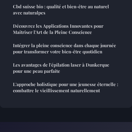
Cbd suisse bio : qualité et bien-être au naturel
avec naturalpes
Découvrez les Applications Innovantes pour
Maîtriser l'Art de la Pleine Conscience
Intégrer la pleine conscience dans chaque journée
pour transformer votre bien-être quotidien
Les avantages de l'épilation laser à Dunkerque
pour une peau parfaite
L'approche holistique pour une jeunesse éternelle :
combattre le vieillissement naturellement