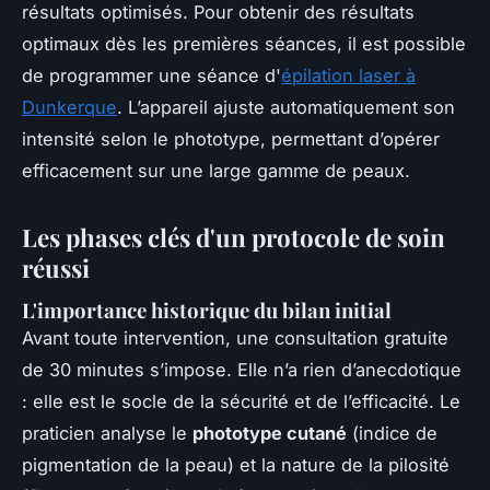
résultats optimisés. Pour obtenir des résultats
optimaux dès les premières séances, il est possible
de programmer une séance d'
épilation laser à
Dunkerque
. L’appareil ajuste automatiquement son
intensité selon le phototype, permettant d’opérer
efficacement sur une large gamme de peaux.
Les phases clés d'un protocole de soin
réussi
L'importance historique du bilan initial
Avant toute intervention, une consultation gratuite
de 30 minutes s’impose. Elle n’a rien d’anecdotique
: elle est le socle de la sécurité et de l’efficacité. Le
praticien analyse le
phototype cutané
(indice de
pigmentation de la peau) et la nature de la pilosité